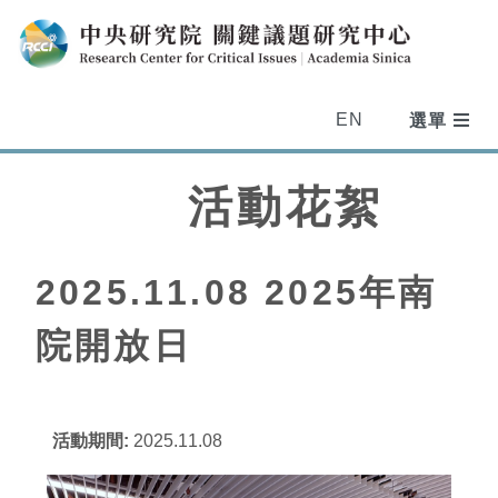
EN
活動花絮
2025.11.08 2025年南
院開放日
活動期間:
2025.11.08