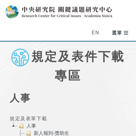
EN
規定及表件下載
專區
人事
規定及表單下載
人事
新人報到-獎助生