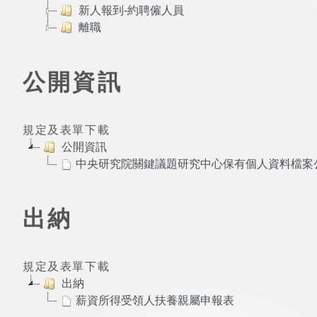
新人報到-約聘僱人員
離職
公開資訊
規定及表單下載
公開資訊
中央研究院關鍵議題研究中心保有個人資料檔案
出納
規定及表單下載
出納
薪資所得受領人扶養親屬申報表