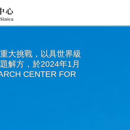
重大挑戰，以具世界級
解方，於2024年1月
CH CENTER FOR