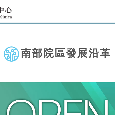
南部院區發展沿革