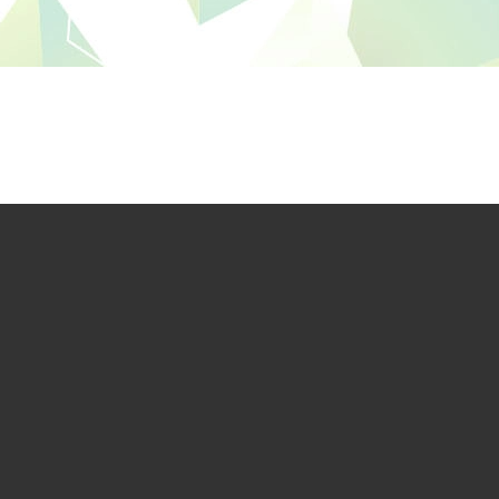
議題研究中心