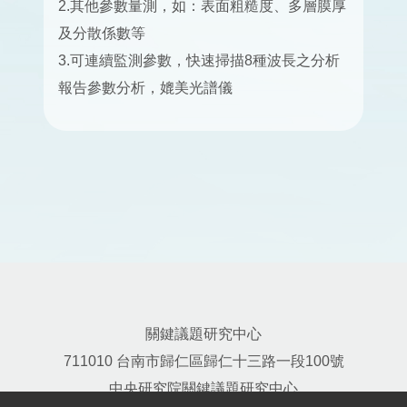
2.其他參數量測，如：表面粗糙度、多層膜厚
及分散係數等
3.可連續監測參數，快速掃描8種波長之分析
報告參數分析，媲美光譜儀
關鍵議題研究中心
711010 台南市歸仁區歸仁十三路一段100號
中央研究院關鍵議題研究中心