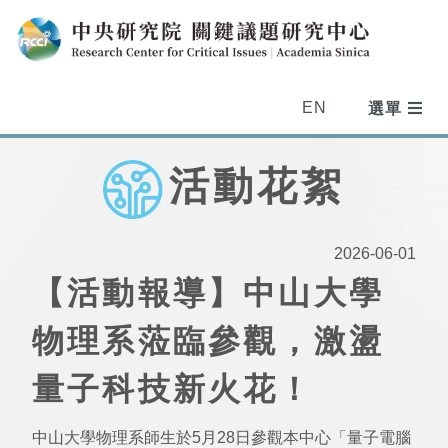
EN
活動花絮
2026-06-01
【活動報導】中山大學
物理系蒞臨參觀，激盪
量子科技新火花！
中山大學物理系師生於5月28日參觀本中心「量子電腦