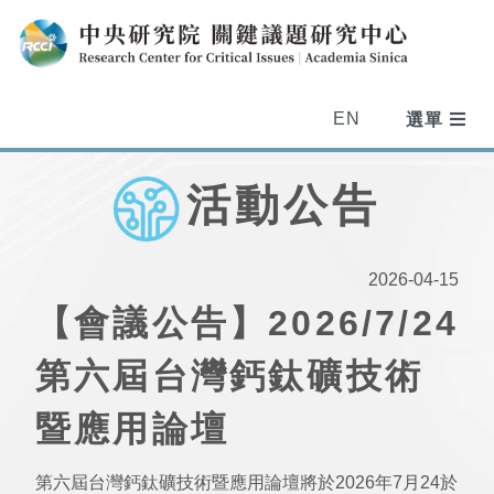
EN
活動公告
2026-04-15
【會議公告】2026/7/24
第六屆台灣鈣鈦礦技術
暨應用論壇
第六屆台灣鈣鈦礦技術暨應用論壇將於2026年7月24於