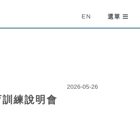
EN
2026-05-26
教育訓練說明會