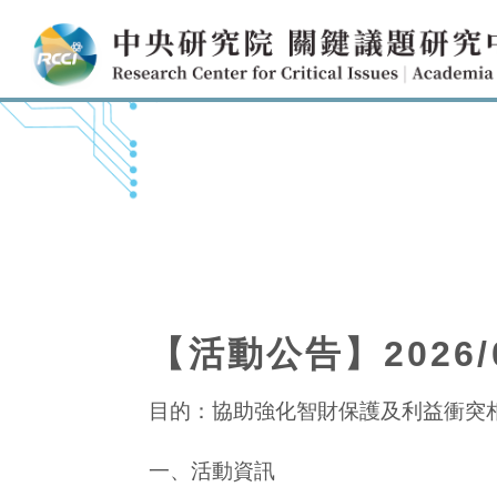
【活動公告】2026
目的：協助強化智財保護及利益衝突
一、活動資訊