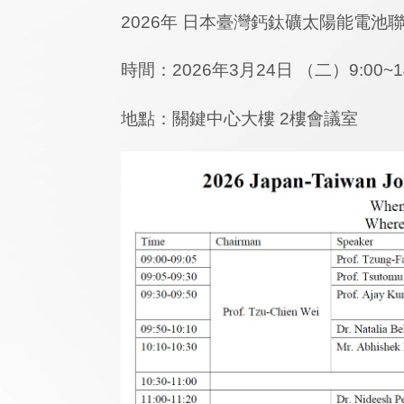
2026年 日本臺灣鈣鈦礦太陽能電池
時間：2026年3月24日 （二）9:00~14
地點：關鍵中心大樓 2樓會議室