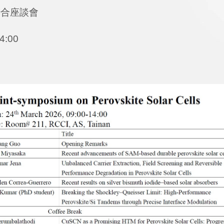
聯合座談會
:00