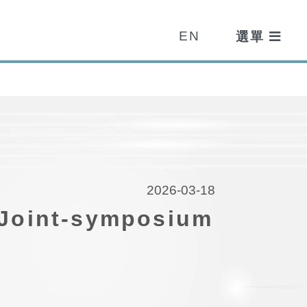
EN
2026-03-18
Joint-symposium